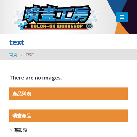
text
首頁
TEXT
There are no images.
產品列表
噴畫產品
海報類