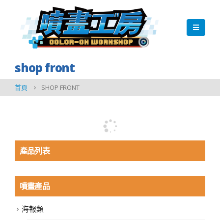
shop front
首頁
SHOP FRONT
產品列表
噴畫產品
海報類