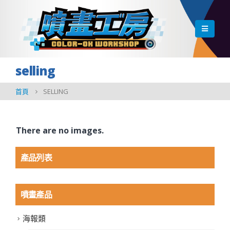
selling
首頁
SELLING
There are no images.
產品列表
噴畫產品
海報類