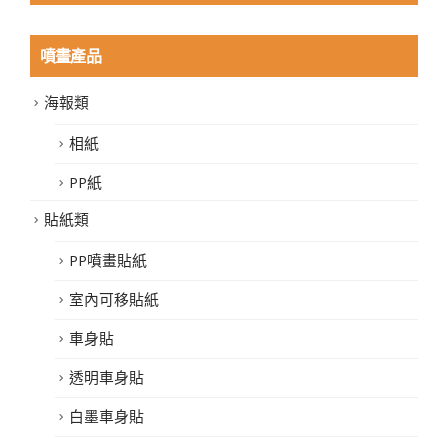
噴畫產品
海報類
相紙
PP紙
貼紙類
PP噴畫貼紙
室內可移貼紙
車身貼
透明車身貼
白墨車身貼