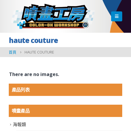
haute couture
首頁
HAUTE COUTURE
There are no images.
產品列表
噴畫產品
海報類