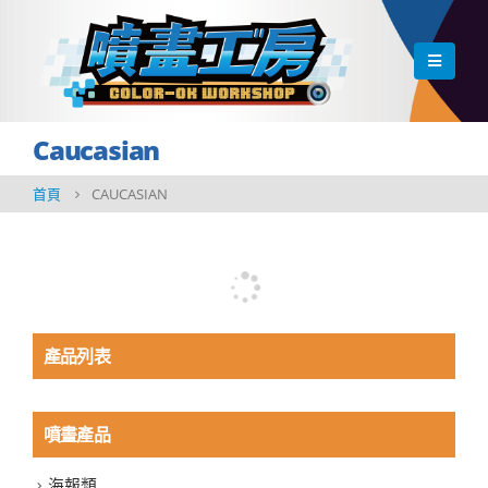
Caucasian
首頁
CAUCASIAN
產品列表
噴畫產品
海報類