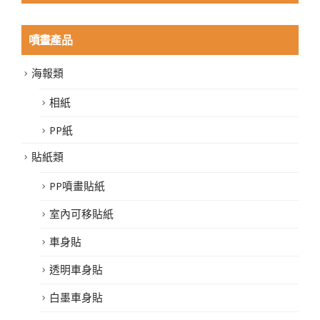
噴畫產品
海報類
相紙
PP紙
貼紙類
PP噴畫貼紙
室內可移貼紙
車身貼
透明車身貼
白墨車身貼