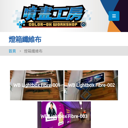
燈箱纖維布
首頁
燈箱纖維布
WB Lightbox Fibre-001
WB Lightbox Fibre-002
WB Lightbox Fibre-003