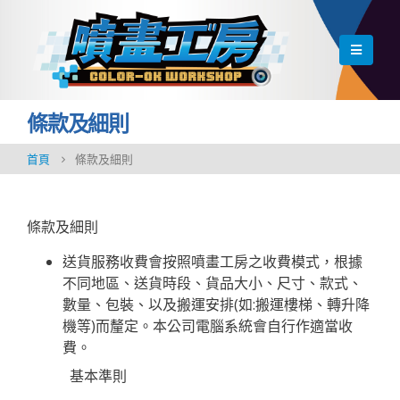
條款及細則
首頁
條款及細則
條款及細則
送貨服務收費會按照噴畫工房之收費模式，根據
不同地區、送貨時段、貨品大小、尺寸、款式、
數量、包裝、以及搬運安排(如:搬運樓梯、轉升降
機等)而釐定。本公司電腦系統會自行作適當收
費。
基本準則